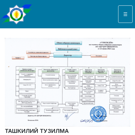
Select your language
☰
ТАШКИЛИЙ ТУЗИЛМА