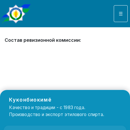
Выберите язык
☰
Состав ревизионной комиссии:
Куконбиокимё
Качество и традиции - с 1983 года.
Производство и экспорт этилового спирта.