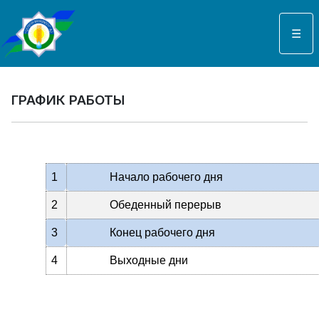
Выберите язык
☰
ГРАФИК РАБОТЫ
1
Начало рабочего дня
2
Обеденный перерыв
3
Конец рабочего дня
4
Выходные дни