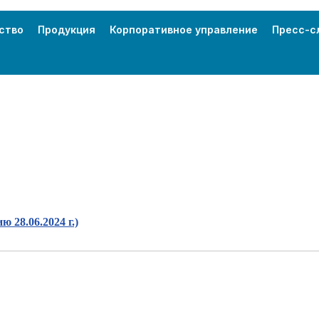
ство
Продукция
Корпоративное управление
Пресс-с
 28.06.2024 г.)