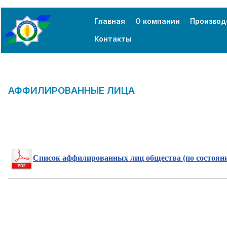
Главная
О компании
Производ
Контакты
АФФИЛИРОВАННЫЕ ЛИЦА
Список аффилированных лиц общества (по состоянию