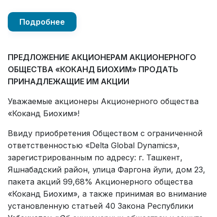
Подробнее
ПРЕДЛОЖЕНИЕ АКЦИОНЕРАМ
АКЦИОНЕРНОГО
ОБЩЕСТВА «КОКАНД БИОХИМ»
ПРОДАТЬ
ПРИНАДЛЕЖАЩИЕ ИМ АКЦИИ
Уважаемые акционеры Акционерного общества
«Коканд Биохим»!
Ввиду приобретения Обществом с ограниченной
ответственностью «Delta Global Dynamics»,
зарегистрированным по адресу: г. Ташкент,
Яшнабадский район, улица Фаргона йули, дом 23,
пакета акций 99,68% Акционерного общества
«Коканд Биохим», а также принимая во внимание
установленную статьей 40 Закона Республики