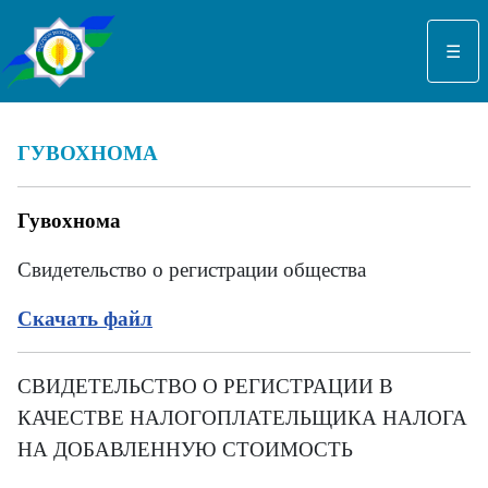
Выберите язык
☰
ГУВОХНОМА
Гувохнома
Свидетельство о регистрации общества
Скачать файл
СВИДЕТЕЛЬСТВО О РЕГИСТРАЦИИ В
КАЧЕСТВЕ НАЛОГОПЛАТЕЛЬЩИКА НАЛОГА
НА ДОБАВЛЕННУЮ СТОИМОСТЬ