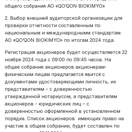
общего собрания АО «QO’QON BIOKIMYO»
2. Выбор внешней аудиторской организации для
проверки отчетности составленным по
национальным и международнымм стандартам
АО «QO’QON BIOKIMYO» по итогам 2024 года.
Регистрация акционеров будет осуществляется 22
ноября 2024 года с 09:00 по 09:45 часов. На
общее собрание акционеров акционерам-
физическим лицам предлагается явится с
документами удостоверяющими личность, их
представителям – с доверенностью
утвержденной нотариусом, а представителям
акционеров - юридических лиц – с
доверенностью оформленной в установленном
порядке. Список акционеров имеющих право на
участие в общем собрании, будет составлен по