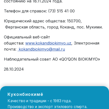
состоянию на 18.11.2024 года.
Телефон для справок: (73) 515 41 00
Юридический адрес общества: 150700,
Ферганская область, город Коканд, пос. Мукими.
Официальный веб-сайт
общества:
www.kokandbiokimyo.uz
, Электронная
почта:
kokandbiokimyo@mail.ru
Наблюдательный совет АО «QO’QON BIOKIMYO»
28.10.2024
Куконбиокимё
Качество и традиции - с 1983 года.
Производство и экспорт этилового спирта.